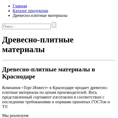
Главная
Каталог продукции
Древесно-плитные материалы
Древесно-плитные
материалы
Древесно-плитные материалы в
Краснодаре
Компания «Торг-Инвест» в Краснодаре продает древесно-
плитные материалы по ценам производителей. Весь
представленный сортамент изготовлен в соответствии с
последними требованиями и нормами принятых ГОСТов и
ТУ.
Мы реализуем: