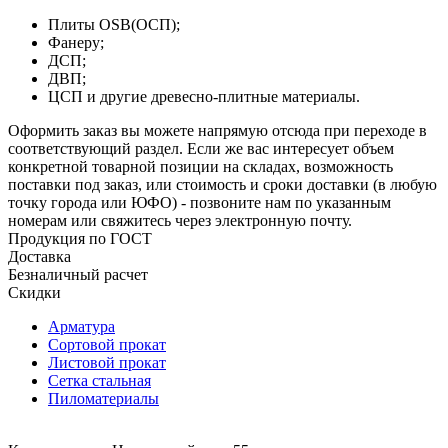
Плиты OSB(ОСП);
Фанеру;
ДСП;
ДВП;
ЦСП и другие древесно-плитные материалы.
Оформить заказ вы можете напрямую отсюда при переходе в
соответствующий раздел. Если же вас интересует объем
конкретной товарной позиции на складах, возможность
поставки под заказ, или стоимость и сроки доставки (в любую
точку города или ЮФО) - позвоните нам по указанным
номерам или свяжитесь через электронную почту.
Продукция по ГОСТ
Доставка
Безналичный расчет
Скидки
Арматура
Сортовой прокат
Листовой прокат
Сетка стальная
Пиломатериалы