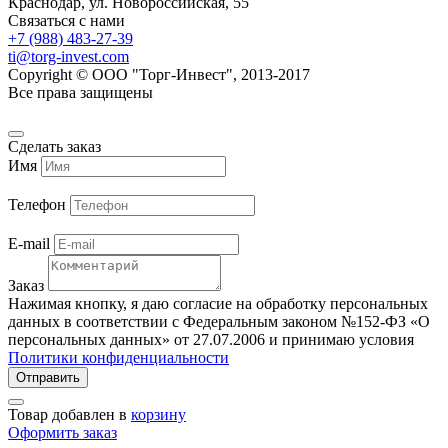
Краснодар, ул. Новороссийская, 55
Связаться с нами
+7 (988) 483-27-39
ti@torg-invest.com
Copyright © ООО "Торг-Инвест", 2013-2017
Все права защищены
Сделать заказ
Имя
Телефон
E-mail
Заказ
Нажимая кнопку, я даю согласие на обработку персональных
данных в соответствии с Федеральным законом №152-ФЗ «О
персональных данных» от 27.07.2006 и принимаю условия
Политики конфиденциальности
Товар добавлен в
корзину
Оформить заказ