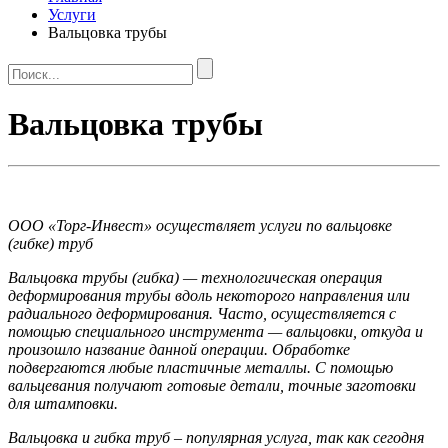
Услуги
Вальцовка трубы
Вальцовка трубы
ООО «Торг-Инвест» осуществляет услуги по вальцовке
(гибке) труб
Вальцовка трубы (гибка) — технологическая операция
деформирования трубы вдоль некоторого направления или
радиального деформирования. Часто, осуществляется с
помощью специального инструмента — вальцовки, откуда и
произошло название данной операции. Обработке
подвергаются любые пластичные металлы. С помощью
вальцевания получают готовые детали, точные заготовки
для штамповки.
Вальцовка и гибка труб – популярная услуга, так как сегодня