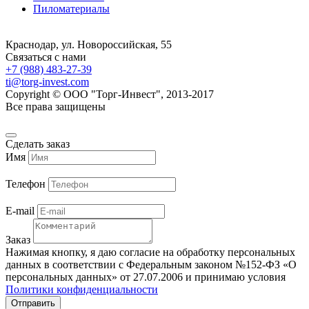
Пиломатериалы
Краснодар, ул. Новороссийская, 55
Связаться с нами
+7 (988) 483-27-39
ti@torg-invest.com
Copyright © ООО "Торг-Инвест", 2013-2017
Все права защищены
Сделать заказ
Имя
Телефон
E-mail
Заказ
Нажимая кнопку, я даю согласие на обработку персональных
данных в соответствии с Федеральным законом №152-ФЗ «О
персональных данных» от 27.07.2006 и принимаю условия
Политики конфиденциальности