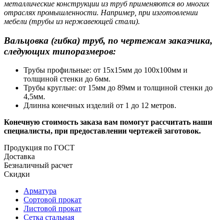
металлические конструкции из труб применяются во многих
отраслях промышленности. Например, при изготовлении
мебели (трубы из нержавеющей стали).
Вальцовка (гибка) труб, по чертежам заказчика,
следующих типоразмеров:
Трубы профильные: от 15х15мм до 100х100мм и
толщиной стенки до 6мм.
Трубы круглые: от 15мм до 89мм и толщиной стенки до
4,5мм.
Длинна конечных изделий от 1 до 12 метров.
Конечную стоимость заказа вам помогут рассчитать наши
специалисты, при предоставлении чертежей заготовок.
Продукция по ГОСТ
Доставка
Безналичный расчет
Скидки
Арматура
Сортовой прокат
Листовой прокат
Сетка стальная