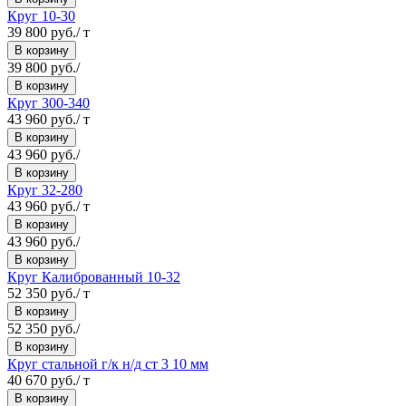
Круг 10-30
39 800 руб./ т
В корзину
39 800 руб./
В корзину
Круг 300-340
43 960 руб./ т
В корзину
43 960 руб./
В корзину
Круг 32-280
43 960 руб./ т
В корзину
43 960 руб./
В корзину
Круг Калиброванный 10-32
52 350 руб./ т
В корзину
52 350 руб./
В корзину
Круг стальной г/к н/д ст 3 10 мм
40 670 руб./ т
В корзину