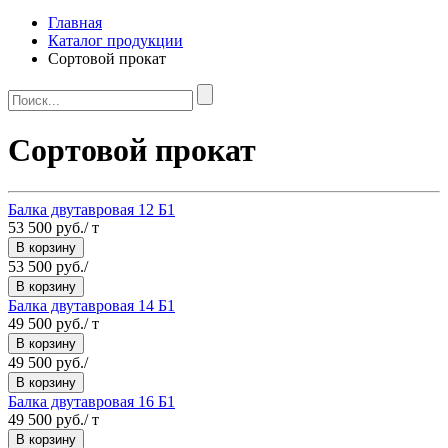
Главная
Каталог продукции
Сортовой прокат
Сортовой прокат
Балка двутавровая 12 Б1
53 500 руб./ т
В корзину
53 500 руб./
В корзину
Балка двутавровая 14 Б1
49 500 руб./ т
В корзину
49 500 руб./
В корзину
Балка двутавровая 16 Б1
49 500 руб./ т
В корзину