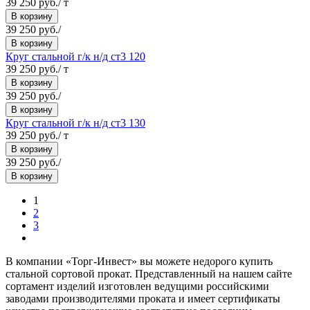
39 250 руб./ т
В корзину
39 250 руб./
В корзину
Круг стальной г/к н/д ст3 120
39 250 руб./ т
В корзину
39 250 руб./
В корзину
Круг стальной г/к н/д ст3 130
39 250 руб./ т
В корзину
39 250 руб./
В корзину
1
2
3
В компании «Торг-Инвест» вы можете недорого купить
стальной сортовой прокат. Представленный на нашем сайте
сортамент изделий изготовлен ведущими российскими
заводами производителями проката и имеет сертификаты