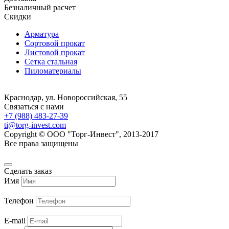
Безналичный расчет
Скидки
Арматура
Сортовой прокат
Листовой прокат
Сетка стальная
Пиломатериалы
Краснодар, ул. Новороссийская, 55
Связаться с нами
+7 (988) 483-27-39
ti@torg-invest.com
Copyright © ООО "Торг-Инвест", 2013-2017
Все права защищены
Сделать заказ
Имя
Телефон
E-mail