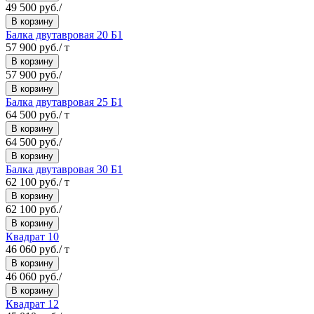
49 500 руб./
В корзину
Балка двутавровая 20 Б1
57 900 руб./ т
В корзину
57 900 руб./
В корзину
Балка двутавровая 25 Б1
64 500 руб./ т
В корзину
64 500 руб./
В корзину
Балка двутавровая 30 Б1
62 100 руб./ т
В корзину
62 100 руб./
В корзину
Квадрат 10
46 060 руб./ т
В корзину
46 060 руб./
В корзину
Квадрат 12