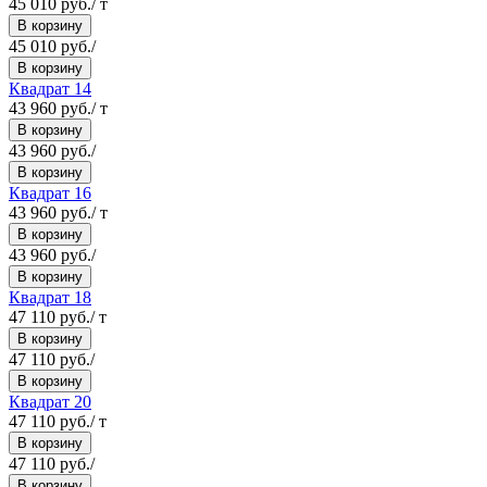
45 010 руб./ т
В корзину
45 010 руб./
В корзину
Квадрат 14
43 960 руб./ т
В корзину
43 960 руб./
В корзину
Квадрат 16
43 960 руб./ т
В корзину
43 960 руб./
В корзину
Квадрат 18
47 110 руб./ т
В корзину
47 110 руб./
В корзину
Квадрат 20
47 110 руб./ т
В корзину
47 110 руб./
В корзину