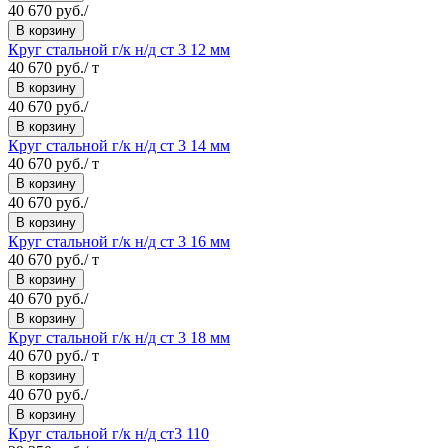
40 670 руб./
В корзину
Круг стальной г/к н/д ст 3 12 мм
40 670 руб./ т
В корзину
40 670 руб./
В корзину
Круг стальной г/к н/д ст 3 14 мм
40 670 руб./ т
В корзину
40 670 руб./
В корзину
Круг стальной г/к н/д ст 3 16 мм
40 670 руб./ т
В корзину
40 670 руб./
В корзину
Круг стальной г/к н/д ст 3 18 мм
40 670 руб./ т
В корзину
40 670 руб./
В корзину
Круг стальной г/к н/д ст3 110