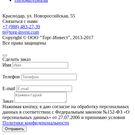
Пиломатериалы
Краснодар, ул. Новороссийская, 55
Связаться с нами
+7 (988) 483-27-39
ti@torg-invest.com
Copyright © ООО "Торг-Инвест", 2013-2017
Все права защищены
Сделать заказ
Имя
Телефон
E-mail
Заказ
Нажимая кнопку, я даю согласие на обработку персональных
данных в соответствии с Федеральным законом №152-ФЗ «О
персональных данных» от 27.07.2006 и принимаю условия
Политики конфиденциальности