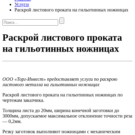
Услуги
Раскрой листового проката на гильотинных ножницах
Раскрой листового проката
на гильотинных ножницах
ООО «Торг-Инвест» предоставляет услуги по раскрою
листового металла на гильотинных ножницах
Раскрой листового проката на гильотинных ножницах по
чертежам заказчика.
Толщина листа до 20мм, ширина конечной заготовки до
3000мм, допускаемое максимальное отклонение точности реза
— 0,2мм.
Резку заготовок выполняют ножницами с механическим